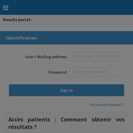
Results portal -
Identification
User / Mailing address
Password
Password forgotten ?
Accès patients : Comment obtenir vos
résultats ?